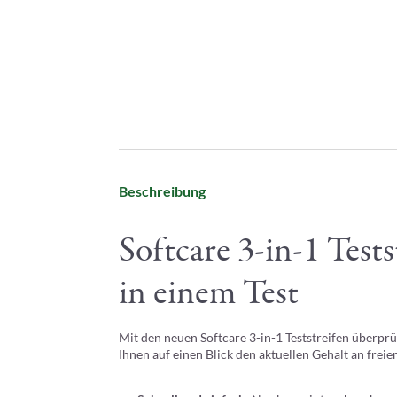
Beschreibung
Softcare 3-in-1 Test
in einem Test
Mit den neuen Softcare 3-in-1 Teststreifen überprü
Ihnen auf einen Blick den aktuellen Gehalt an fre