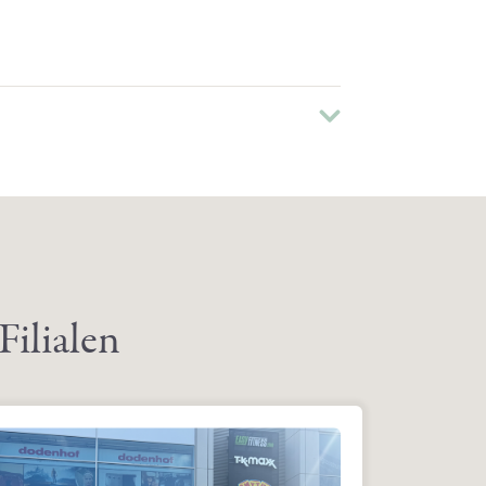
Filialen