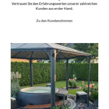
Vertrauen Sie den Erfahrungswerten unserer zahlreichen
Kunden aus erster Hand.
Zu den Kundenstimmen