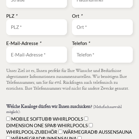
PLZ
*
Ort
*
E-Mail-Adresse
*
Telefon
*
Unser Ziel ist es, Ihnen perfekt für Ihre Wünsche und Bedürfnisse
abgestimmte Informationen zusammenzustellen. Wir benötigen Ihre
Telefonnummer, um Sie für evtl. Rückfragen auch telefonisch zu
erreichen. Ihre Telefonnummer wird nicht für andere Zwecke genutzt.
Welche Kataloge dürfen wir Ihnen zuschicken?
(Mehrfachauswahl
möglich):
MOBILE SOFTUB® WHIRLPOOLS
DIMENSION ONE SPA® WHIRLPOOLS
WHIRLPOOL-ZUBEHÖR
WÄRMEGRAD® AUSSENSAUNA
WÄRMEGRAD® INNENSAUNA