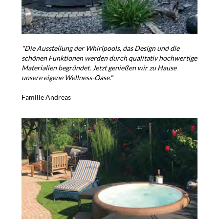
"Die Ausstellung der Whirlpools, das Design und die
schönen Funktionen werden durch qualitativ hochwertige
Materialien begründet. Jetzt genießen wir zu Hause
unsere eigene Wellness-Oase."
Familie Andreas