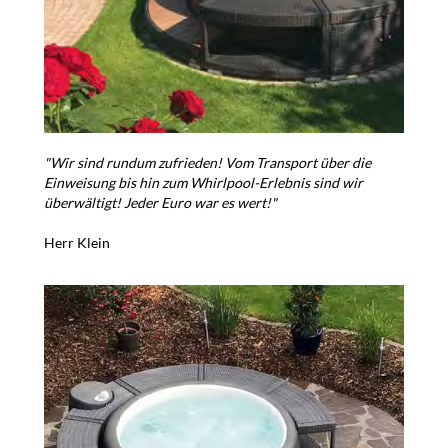
"Wir sind rundum zufrieden! Vom Transport über die
Einweisung bis hin zum Whirlpool-Erlebnis sind wir
überwältigt! Jeder Euro war es wert!"
Herr Klein