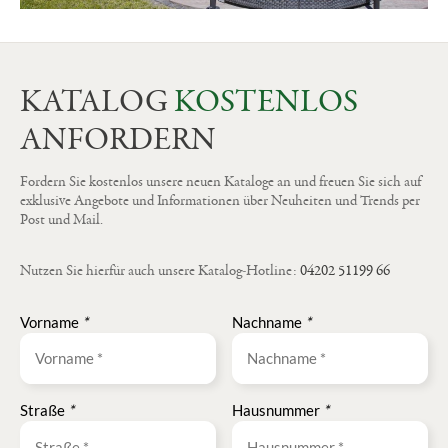
KATALOG
KOSTENLOS
ANFORDERN
Fordern Sie kostenlos unsere neuen Kataloge an und freuen Sie sich auf
exklusive Angebote und Informationen über Neuheiten und Trends per
Post und Mail.
Nutzen Sie hierfür auch unsere Katalog-Hotline:
04202 51199 66
Vorname
*
Nachname
*
Straße
*
Hausnummer
*