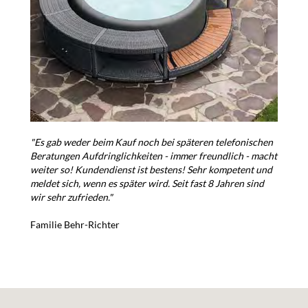
"Es gab weder beim Kauf noch bei späteren telefonischen
Beratungen Aufdringlichkeiten - immer freundlich - macht
weiter so! Kundendienst ist bestens! Sehr kompetent und
meldet sich, wenn es später wird. Seit fast 8 Jahren sind
wir sehr zufrieden."
Familie Behr-Richter