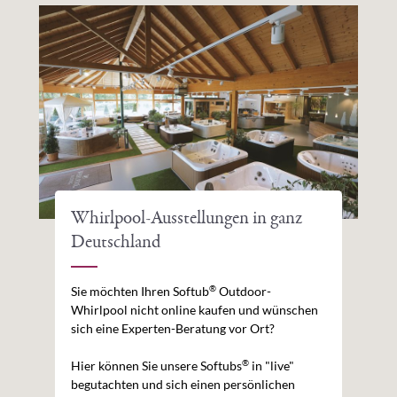
Whirlpool-Ausstellungen in ganz
Deutschland
®
Sie möchten Ihren Softub
Outdoor-
Whirlpool nicht online kaufen und wünschen
sich eine Experten-Beratung vor Ort?
®
Hier können Sie unsere Softubs
in "live"
begutachten und sich einen persönlichen