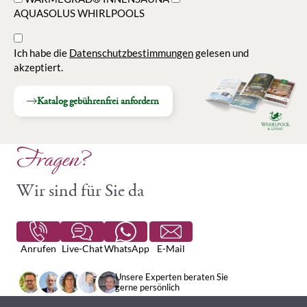
AQUASOLUS WHIRLPOOLS
Ich habe die
Datenschutzbestimmungen
gelesen und
akzeptiert.
Katalog gebührenfrei anfordern
Fragen?
Wir sind für Sie da
Anrufen
Live-Chat
WhatsApp
E-Mail
Unsere Experten beraten Sie
gerne persönlich