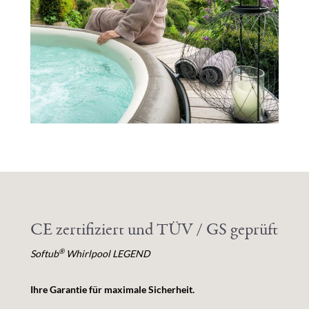
CE zertifiziert und TÜV / GS geprüft
®
Softub
Whirlpool LEGEND
Ihre Garantie für maximale Sicherheit.