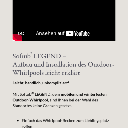
®
Softub
LEGEND –
Aufbau und Installation des Outdoor-
Whirlpools leicht erklärt
Leicht, handlich, unkompliziert!
®
Mit Softub
LEGEND, dem
mobilen und winterfesten
Outdoor-Whirlpool
, sind Ihnen bei der Wahl des
Standortes keine Grenzen gesetzt.
Einfach das Whirlpool-Becken zum Lieblingsplatz
rollen