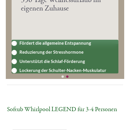
eigenen Zuhause
Fördert die allgemeine Entspannung
Reduzierung der Stresshormone
Unterstützt die Schlaf-Förderung
ols
Lockerung der Schulter-Nacken-Muskulatur
Softub Whirlpool LEGEND für 3-4 Personen