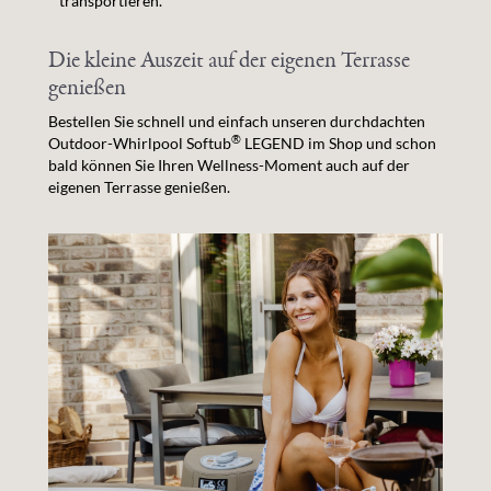
transportieren.
Die kleine Auszeit auf der eigenen Terrasse
genießen
Bestellen Sie schnell und einfach unseren durchdachten
®
Outdoor-Whirlpool Softub
LEGEND im Shop und schon
bald können Sie Ihren Wellness-Moment auch auf der
eigenen Terrasse genießen.