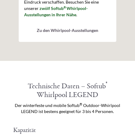
Eindruck verschaffen. Besuchen Sie eine
®
unserer
zwölf Softub
Whirlpool-
Ausstellungen in Ihrer Nähe
.
Zu den Whirlpool-Ausstellungen
®
Technische Daten – Softub
Whirlpool LEGEND
®
Der winterfeste und mobile Softub
Outdoor-Whirlpool
LEGEND ist bestens geeignet für 3 bis 4 Personen.
Kapazität