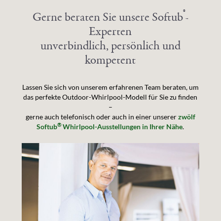
®
Gerne beraten Sie unsere Softub
-
Experten
unverbindlich, persönlich und
kompetent
Lassen Sie sich von unserem erfahrenen Team beraten, um
das perfekte Outdoor-Whirlpool-Modell für Sie zu finden
–
gerne auch telefonisch oder auch in einer unserer
zwölf
®
Softub
Whirlpool-Ausstellungen in Ihrer Nähe
.