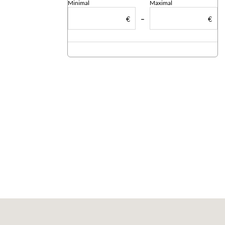
Minimal
Maximal
€
–
€