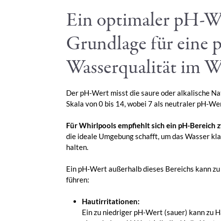
Ein optimaler pH-W
Grundlage für eine p
Wasserqualität im 
Der pH-Wert misst die saure oder alkalische Na
Skala von 0 bis 14, wobei 7 als neutraler pH-Wert
Für Whirlpools empfiehlt sich ein pH-Bereich 
die ideale Umgebung schafft, um das Wasser kla
halten.
Ein pH-Wert außerhalb dieses Bereichs kann z
führen:
Hautirritationen:
Ein zu niedriger pH-Wert (sauer) kann zu 