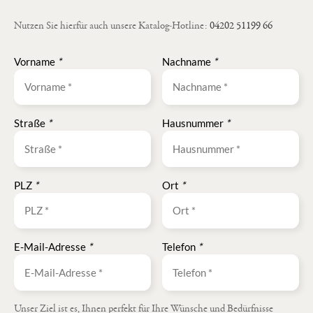
Nutzen Sie hierfür auch unsere Katalog-Hotline:
04202 51199 66
Vorname
*
Nachname
*
Straße
*
Hausnummer
*
PLZ
*
Ort
*
E-Mail-Adresse
*
Telefon
*
Unser Ziel ist es, Ihnen perfekt für Ihre Wünsche und Bedürfnisse