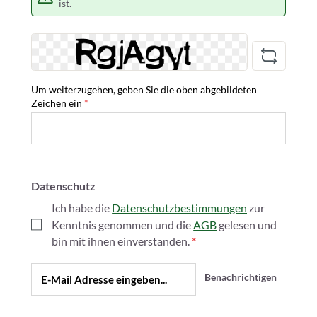
ist.
Um weiterzugehen, geben Sie die oben abgebildeten
Zeichen ein
*
Datenschutz
Ich habe die
Datenschutzbestimmungen
zur
Kenntnis genommen und die
AGB
gelesen und
bin mit ihnen einverstanden.
*
Benachrichtigen