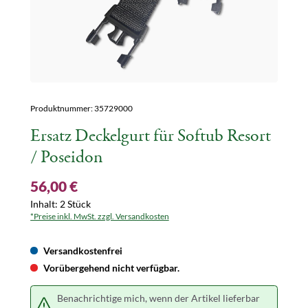
Produktnummer:
35729000
Ersatz Deckelgurt für Softub Resort
/ Poseidon
56,00 €
Inhalt:
2 Stück
*Preise inkl. MwSt. zzgl. Versandkosten
Versandkostenfrei
Vorübergehend nicht verfügbar.
Benachrichtige mich, wenn der Artikel lieferbar