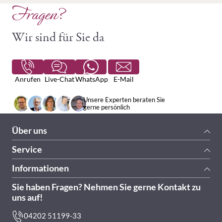
Fragen?
Wir sind für Sie da
Anrufen
Live-Chat
WhatsApp
E-Mail
Unsere Experten beraten Sie
gerne persönlich
Über uns
Service
Informationen
Sie haben Fragen? Nehmen Sie gerne Kontakt zu
uns auf!
04202 51199-33