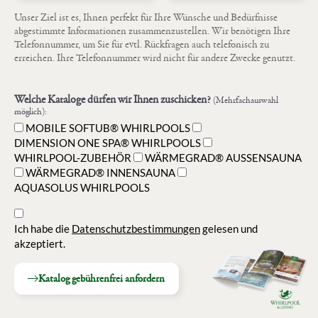
Unser Ziel ist es, Ihnen perfekt für Ihre Wünsche und Bedürfnisse
abgestimmte Informationen zusammenzustellen. Wir benötigen Ihre
Telefonnummer, um Sie für evtl. Rückfragen auch telefonisch zu
erreichen. Ihre Telefonnummer wird nicht für andere Zwecke genutzt.
Welche Kataloge dürfen wir Ihnen zuschicken?
(Mehrfachauswahl
möglich):
MOBILE SOFTUB® WHIRLPOOLS
DIMENSION ONE SPA® WHIRLPOOLS
WHIRLPOOL-ZUBEHÖR
WÄRMEGRAD® AUSSENSAUNA
WÄRMEGRAD® INNENSAUNA
AQUASOLUS WHIRLPOOLS
Ich habe die
Datenschutzbestimmungen
gelesen und
akzeptiert.
Katalog gebührenfrei anfordern