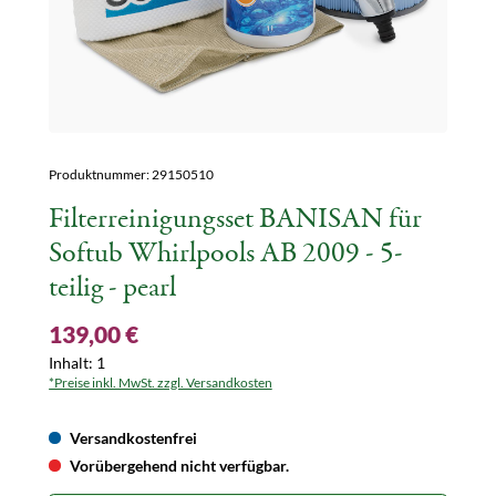
Produktnummer:
29150510
Filterreinigungsset BANISAN für
Softub Whirlpools AB 2009 - 5-
teilig - pearl
139,00 €
Inhalt:
1
*Preise inkl. MwSt. zzgl. Versandkosten
Versandkostenfrei
Vorübergehend nicht verfügbar.