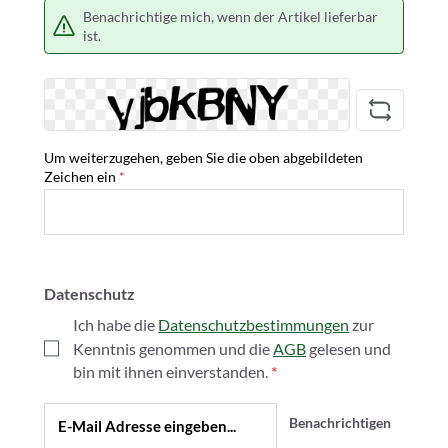
Benachrichtige mich, wenn der Artikel lieferbar
ist.
Um weiterzugehen, geben Sie die oben abgebildeten
Zeichen ein
*
Datenschutz
Ich habe die
Datenschutzbestimmungen
zur
Kenntnis genommen und die
AGB
gelesen und
bin mit ihnen einverstanden.
*
Benachrichtigen