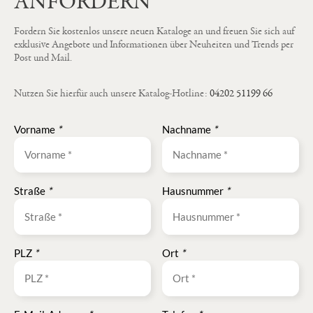
ANFORDERN
Fordern Sie kostenlos unsere neuen Kataloge an und freuen Sie sich auf
exklusive Angebote und Informationen über Neuheiten und Trends per
Post und Mail.
Nutzen Sie hierfür auch unsere Katalog-Hotline:
04202 51199 66
Vorname
*
Nachname
*
Straße
*
Hausnummer
*
PLZ
*
Ort
*