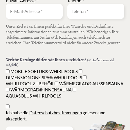
E-Mail-Adresse
*
Telefon
*
Unser Ziel ist es, Ihnen perfekt für Ihre Wünsche und Bedürfnisse
abgestimmte Informationen zusammenzustellen. Wir benötigen Ihre
Telefonnummer, um Sie für evtl. Rückfragen auch telefonisch zu
erreichen. Ihre Telefonnummer wird nicht für andere Zwecke genutzt.
Welche Kataloge dürfen wir Ihnen zuschicken?
(Mehrfachauswahl
möglich):
MOBILE SOFTUB® WHIRLPOOLS
DIMENSION ONE SPA® WHIRLPOOLS
WHIRLPOOL-ZUBEHÖR
WÄRMEGRAD® AUSSENSAUNA
WÄRMEGRAD® INNENSAUNA
AQUASOLUS WHIRLPOOLS
Ich habe die
Datenschutzbestimmungen
gelesen und
akzeptiert.