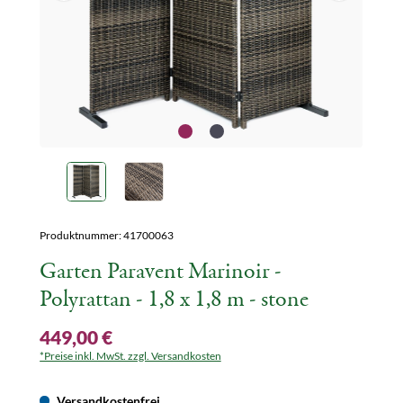
Produktnummer:
41700063
Garten Paravent Marinoir -
Polyrattan - 1,8 x 1,8 m - stone
449,00 €
*Preise inkl. MwSt. zzgl. Versandkosten
Versandkostenfrei