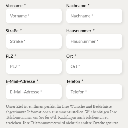
Vorname
*
Nachname
*
Straße
*
Hausnummer
*
PLZ
*
Ort
*
E-Mail-Adresse
*
Telefon
*
Unser Ziel ist es, Ihnen perfekt für Ihre Wünsche und Bedürfnisse
abgestimmte Informationen zusammenzustellen. Wir benötigen Ihre
Telefonnummer, um Sie für evtl. Rückfragen auch telefonisch zu
erreichen. Ihre Telefonnummer wird nicht für andere Zwecke genutzt.