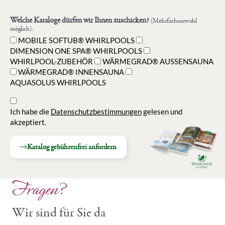
Welche Kataloge dürfen wir Ihnen zuschicken?
(Mehrfachauswahl
möglich):
MOBILE SOFTUB® WHIRLPOOLS
DIMENSION ONE SPA® WHIRLPOOLS
WHIRLPOOL-ZUBEHÖR
WÄRMEGRAD® AUSSENSAUNA
WÄRMEGRAD® INNENSAUNA
AQUASOLUS WHIRLPOOLS
Ich habe die
Datenschutzbestimmungen
gelesen und
akzeptiert.
Katalog gebührenfrei anfordern
Fragen?
Wir sind für Sie da