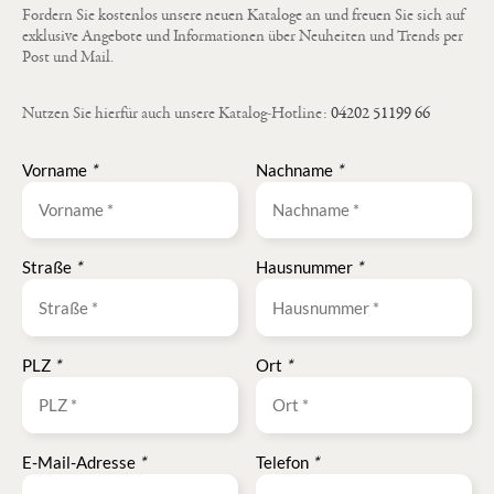
Fordern Sie kostenlos unsere neuen Kataloge an und freuen Sie sich auf
exklusive Angebote und Informationen über Neuheiten und Trends per
Post und Mail.
Nutzen Sie hierfür auch unsere Katalog-Hotline:
04202 51199 66
Vorname
*
Nachname
*
Straße
*
Hausnummer
*
PLZ
*
Ort
*
E-Mail-Adresse
*
Telefon
*