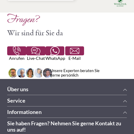
Fragen?
Wir sind für Sie da
Anrufen
Live-Chat
WhatsApp
E-Mail
Unsere Experten beraten Sie
gerne persönlich
Über uns
Service
Informationen
Sie haben Fragen? Nehmen Sie gerne Kontakt zu
uns auf!