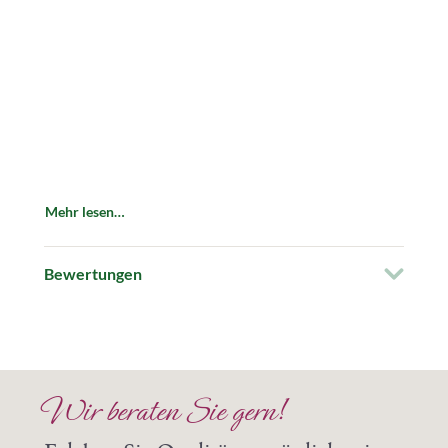
Mehr lesen…
Bewertungen
Wir beraten Sie gern!