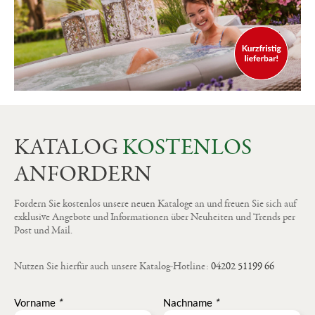
KATALOG
KOSTENLOS
ANFORDERN
Fordern Sie kostenlos unsere neuen Kataloge an und freuen Sie sich auf
exklusive Angebote und Informationen über Neuheiten und Trends per
Post und Mail.
Nutzen Sie hierfür auch unsere Katalog-Hotline:
04202 51199 66
Vorname
*
Nachname
*