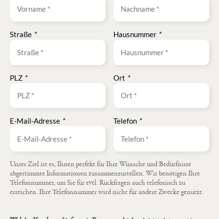
Straße
*
Hausnummer
*
PLZ
*
Ort
*
E-Mail-Adresse
*
Telefon
*
Unser Ziel ist es, Ihnen perfekt für Ihre Wünsche und Bedürfnisse
abgestimmte Informationen zusammenzustellen. Wir benötigen Ihre
Telefonnummer, um Sie für evtl. Rückfragen auch telefonisch zu
erreichen. Ihre Telefonnummer wird nicht für andere Zwecke genutzt.