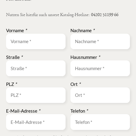
Nutzen Sie hierfür auch unsere Katalog-Hotline:
04202 51199 66
Vorname
*
Nachname
*
Straße
*
Hausnummer
*
PLZ
*
Ort
*
E-Mail-Adresse
*
Telefon
*