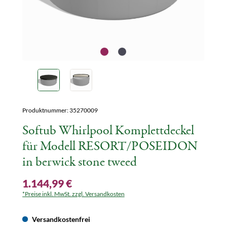
Produktnummer:
35270009
Softub Whirlpool Komplettdeckel
für Modell RESORT/POSEIDON
in berwick stone tweed
1.144,99 €
*Preise inkl. MwSt. zzgl. Versandkosten
Versandkostenfrei