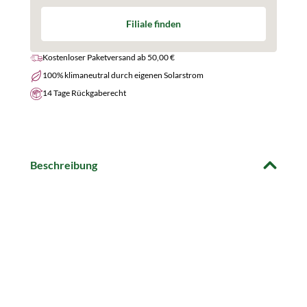
Filiale finden
Kostenloser Paketversand ab 50,00 €
100% klimaneutral durch eigenen Solarstrom
14 Tage Rückgaberecht
Beschreibung