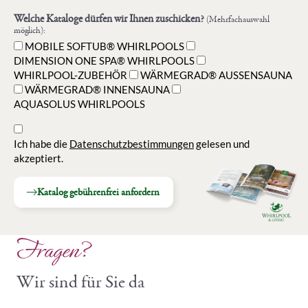
Welche Kataloge dürfen wir Ihnen zuschicken?
(Mehrfachauswahl
möglich):
MOBILE SOFTUB® WHIRLPOOLS
DIMENSION ONE SPA® WHIRLPOOLS
WHIRLPOOL-ZUBEHÖR
WÄRMEGRAD® AUSSENSAUNA
WÄRMEGRAD® INNENSAUNA
AQUASOLUS WHIRLPOOLS
Ich habe die
Datenschutzbestimmungen
gelesen und
akzeptiert.
Katalog gebührenfrei anfordern
Fragen?
Wir sind für Sie da