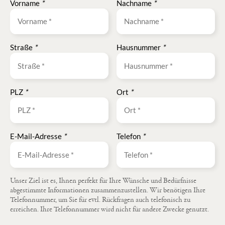
Vorname
*
Nachname
*
Straße
*
Hausnummer
*
PLZ
*
Ort
*
E-Mail-Adresse
*
Telefon
*
Unser Ziel ist es, Ihnen perfekt für Ihre Wünsche und Bedürfnisse
abgestimmte Informationen zusammenzustellen. Wir benötigen Ihre
Telefonnummer, um Sie für evtl. Rückfragen auch telefonisch zu
erreichen. Ihre Telefonnummer wird nicht für andere Zwecke genutzt.