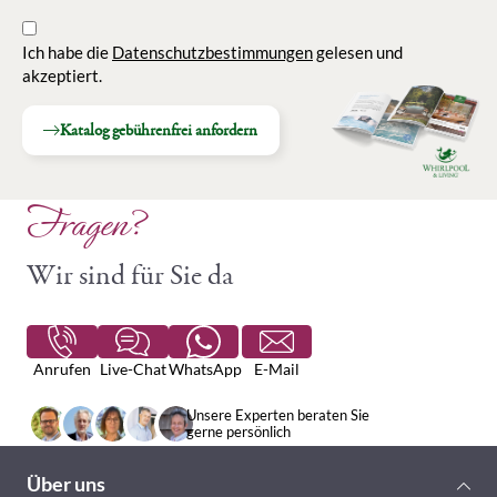
Ich habe die
Datenschutzbestimmungen
gelesen und
akzeptiert.
Katalog gebührenfrei anfordern
Fragen?
Wir sind für Sie da
Anrufen
Live-Chat
WhatsApp
E-Mail
Unsere Experten beraten Sie
gerne persönlich
Über uns