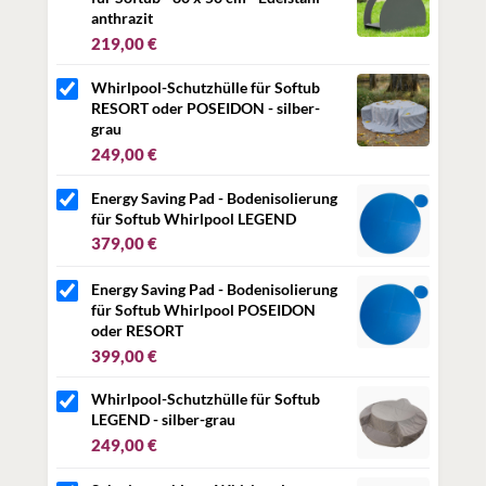
anthrazit
219,00 €
Whirlpool-Schutzhülle für Softub
RESORT oder POSEIDON - silber-
grau
249,00 €
Energy Saving Pad - Bodenisolierung
für Softub Whirlpool LEGEND
379,00 €
Energy Saving Pad - Bodenisolierung
für Softub Whirlpool POSEIDON
oder RESORT
399,00 €
Whirlpool-Schutzhülle für Softub
LEGEND - silber-grau
249,00 €