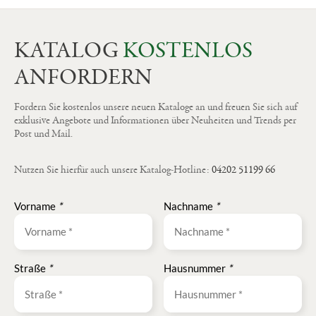
KATALOG
KOSTENLOS
ANFORDERN
Fordern Sie kostenlos unsere neuen Kataloge an und freuen Sie sich auf
exklusive Angebote und Informationen über Neuheiten und Trends per
Post und Mail.
Nutzen Sie hierfür auch unsere Katalog-Hotline:
04202 51199 66
Vorname
*
Nachname
*
Straße
*
Hausnummer
*