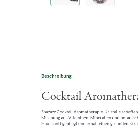
Beschreibung
Cocktail Aromathera
Spazazz Cocktail Aromatherapie-Kristalle schaffen
Mischung aus Vitaminen, Mineralien und botanischen
Haut sanft gepflegt und erhält einen gesunden, str