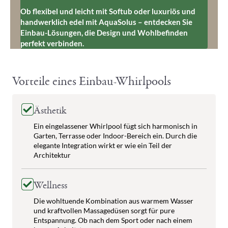
Ob flexibel und leicht mit Softub oder luxuriös und
handwerklich edel mit AquaSolus – entdecken Sie
Einbau-Lösungen, die Design und Wohlbefinden
perfekt verbinden.
Vorteile eines Einbau-Whirlpools
Ästhetik
Ein eingelassener Whirlpool fügt sich harmonisch in
Garten, Terrasse oder Indoor-Bereich ein. Durch die
elegante Integration wirkt er wie ein Teil der
Architektur
Wellness
Die wohltuende Kombination aus warmem Wasser
und kraftvollen Massagedüsen sorgt für pure
Entspannung. Ob nach dem Sport oder nach einem