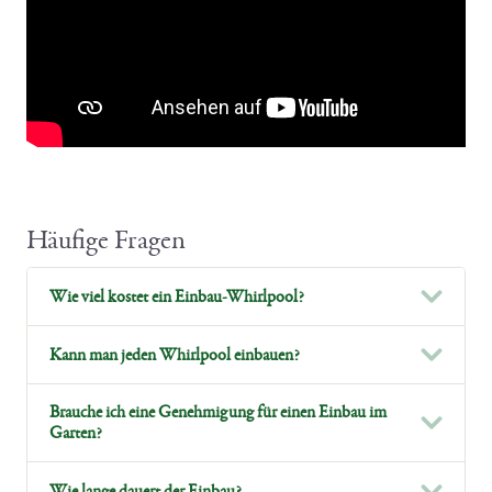
Häufige Fragen
Wie viel kostet ein Einbau-Whirlpool?
Kann man jeden Whirlpool einbauen?
Brauche ich eine Genehmigung für einen Einbau im
Garten?
Wie lange dauert der Einbau?