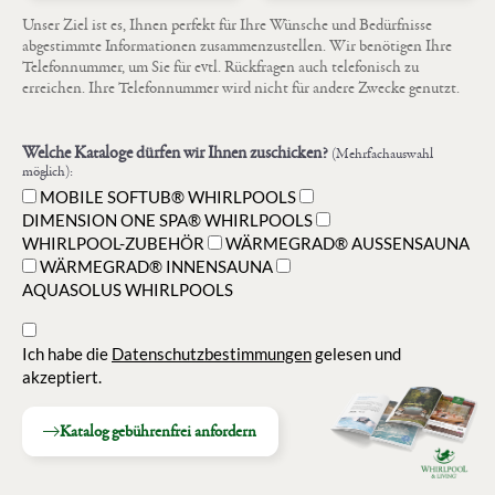
Unser Ziel ist es, Ihnen perfekt für Ihre Wünsche und Bedürfnisse
abgestimmte Informationen zusammenzustellen. Wir benötigen Ihre
Telefonnummer, um Sie für evtl. Rückfragen auch telefonisch zu
erreichen. Ihre Telefonnummer wird nicht für andere Zwecke genutzt.
Welche Kataloge dürfen wir Ihnen zuschicken?
(Mehrfachauswahl
möglich):
MOBILE SOFTUB® WHIRLPOOLS
DIMENSION ONE SPA® WHIRLPOOLS
WHIRLPOOL-ZUBEHÖR
WÄRMEGRAD® AUSSENSAUNA
WÄRMEGRAD® INNENSAUNA
AQUASOLUS WHIRLPOOLS
Ich habe die
Datenschutzbestimmungen
gelesen und
akzeptiert.
Katalog gebührenfrei anfordern