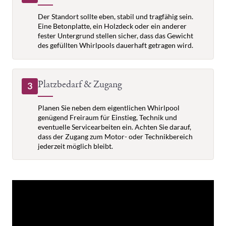
Der Standort sollte eben, stabil und tragfähig sein.
Eine Betonplatte, ein Holzdeck oder ein anderer
fester Untergrund stellen sicher, dass das Gewicht
des gefüllten Whirlpools dauerhaft getragen wird.
Platzbedarf & Zugang
3
Planen Sie neben dem eigentlichen Whirlpool
genügend Freiraum für Einstieg, Technik und
eventuelle Servicearbeiten ein. Achten Sie darauf,
dass der Zugang zum Motor- oder Technikbereich
jederzeit möglich bleibt.