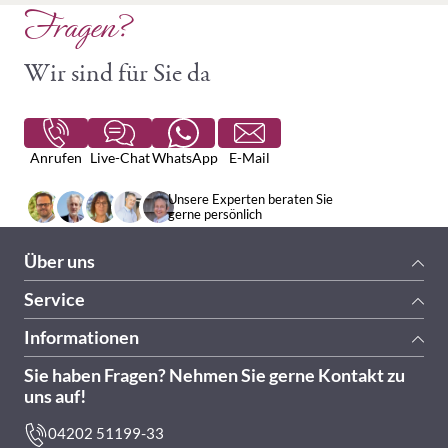
Fragen?
Wir sind für Sie da
Anrufen
Live-Chat
WhatsApp
E-Mail
Unsere Experten beraten Sie
gerne persönlich
Über uns
Service
Informationen
Sie haben Fragen? Nehmen Sie gerne Kontakt zu
uns auf!
04202 51199-33