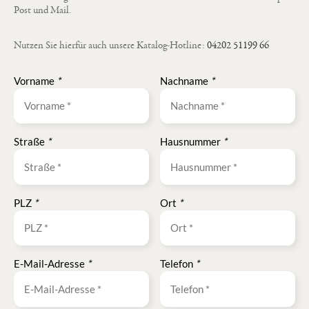
Post und Mail.
Nutzen Sie hierfür auch unsere Katalog-Hotline:
04202 51199 66
Vorname
*
Nachname
*
Straße
*
Hausnummer
*
PLZ
*
Ort
*
E-Mail-Adresse
*
Telefon
*