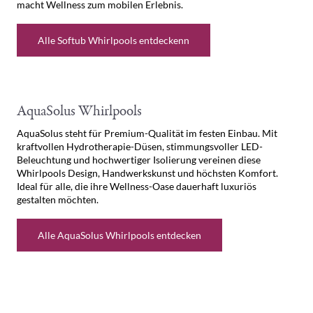
macht Wellness zum mobilen Erlebnis.
Alle Softub Whirlpools entdeckenn
AquaSolus Whirlpools
AquaSolus steht für Premium-Qualität im festen Einbau. Mit
kraftvollen Hydrotherapie-Düsen, stimmungsvoller LED-
Beleuchtung und hochwertiger Isolierung vereinen diese
Whirlpools Design, Handwerkskunst und höchsten Komfort.
Ideal für alle, die ihre Wellness-Oase dauerhaft luxuriös
gestalten möchten.
Alle AquaSolus Whirlpools entdecken