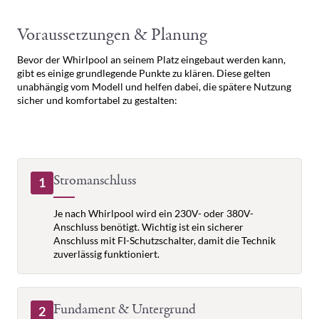
Voraussetzungen & Planung
Bevor der Whirlpool an seinem Platz eingebaut werden kann,
gibt es einige grundlegende Punkte zu klären. Diese gelten
unabhängig vom Modell und helfen dabei, die spätere Nutzung
sicher und komfortabel zu gestalten:
Stromanschluss
1
Je nach Whirlpool wird ein 230V- oder 380V-
Anschluss benötigt. Wichtig ist ein sicherer
Anschluss mit FI-Schutzschalter, damit die Technik
zuverlässig funktioniert.
Fundament & Untergrund
2